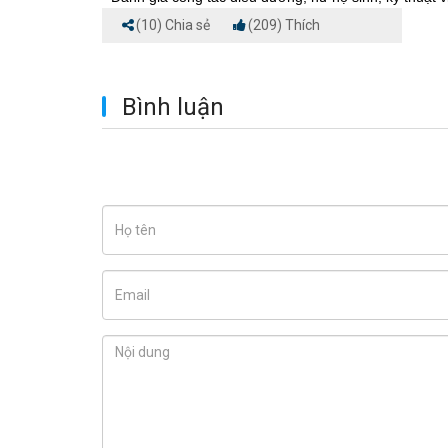
(10) Chia sẻ
(209) Thích
Bình luận