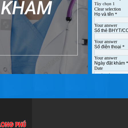
H KHÁM