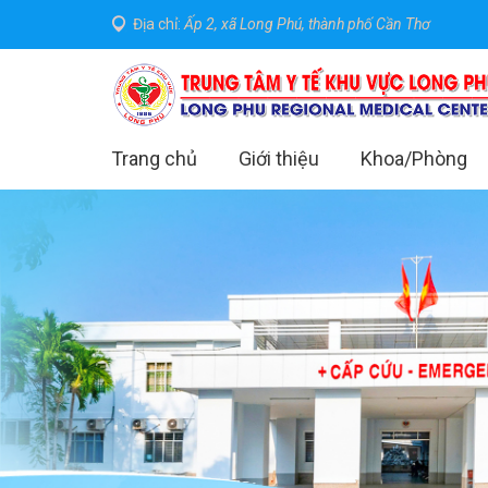
Địa chỉ:
Ấp 2, xã Long Phú, thành phố Cần Thơ
Trang chủ
Giới thiệu
Khoa/Phòng