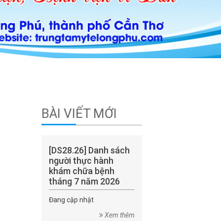
BÀI VIẾT MỚI
[DS28.26] Danh sách
người thực hành
khám chữa bệnh
tháng 7 năm 2026
Đang cập nhật
Xem thêm