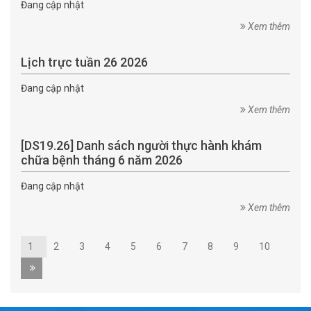
Đang cập nhật
Xem thêm
Lịch trực tuần 26 2026
Đang cập nhật
Xem thêm
[DS19.26] Danh sách người thực hành khám
chữa bệnh tháng 6 năm 2026
Đang cập nhật
Xem thêm
1
2
3
4
5
6
7
8
9
10