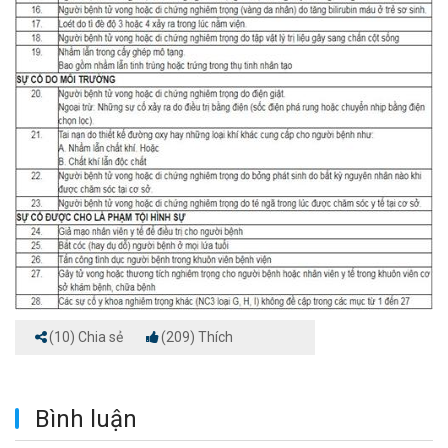
(10) Chia sẻ
(209) Thích
Bình luận