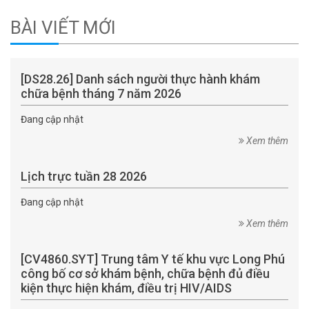
BÀI VIẾT MỚI
[DS28.26] Danh sách người thực hành khám
chữa bệnh tháng 7 năm 2026
Đang cập nhật
Xem thêm
Lịch trực tuần 28 2026
Đang cập nhật
Xem thêm
[CV4860.SYT] Trung tâm Y tế khu vực Long Phú
công bố cơ sở khám bệnh, chữa bệnh đủ điều
kiện thực hiện khám, điều trị HIV/AIDS