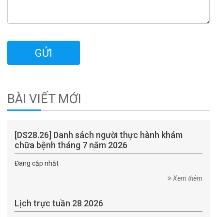
BÀI VIẾT MỚI
[DS28.26] Danh sách người thực hành khám
chữa bệnh tháng 7 năm 2026
Đang cập nhật
Xem thêm
Lịch trực tuần 28 2026