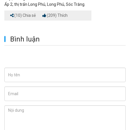
Ấp 2, thị trấn Long Phú, Long Phú, Sóc Trăng.
(10) Chia sẻ
(209) Thích
Bình luận