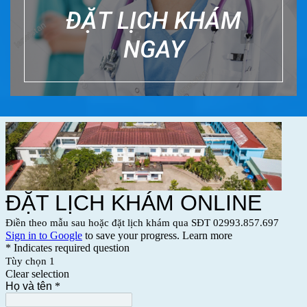
ĐẶT LỊCH KHÁM
NGAY