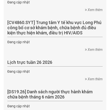
Đang cập nhật
Xem thêm
[CV4860.SYT] Trung tâm Y tế khu vực Long Phú
công bố cơ sở khám bệnh, chữa bệnh đủ điều
kiện thực hiện khám, điều trị HIV/AIDS
Đang cập nhật
Xem thêm
Lịch trực tuần 26 2026
Đang cập nhật
Xem thêm
[DS19.26] Danh sách người thực hành khám
chữa bệnh tháng 6 năm 2026
Đang cập nhật