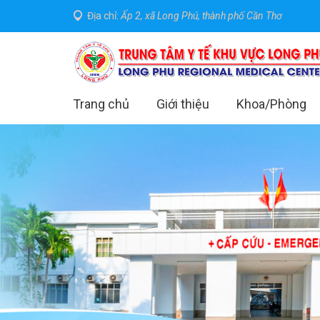
Địa chỉ:
Ấp 2, xã Long Phú, thành phố Cần Thơ
Trang chủ
Giới thiệu
Khoa/Phòng