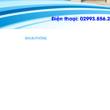
KHOA/PHÒNG