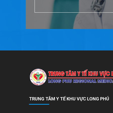
TRUNG TÂM Y TẾ KHU VỰC LONG PHÚ