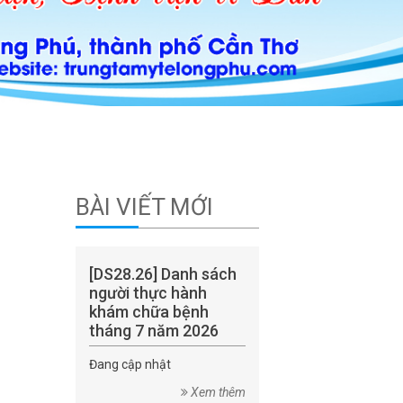
BÀI VIẾT MỚI
[DS28.26] Danh sách
người thực hành
khám chữa bệnh
tháng 7 năm 2026
Đang cập nhật
Xem thêm