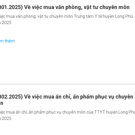
B01.2025) Về việc mua văn phòng, vật tư chuyên môn
việc mua văn phòng, vật tư chuyên môn Trung tâm Y tế huyện Long Phú
 2025
em thêm
02.2025) Về việc mua ấn chỉ, ấn phẩm phục vụ chuyên
n
việc mua ấn chỉ, ấn phẩm phục vụ chuyên môn của TTYT huyện Long Ph
 2025