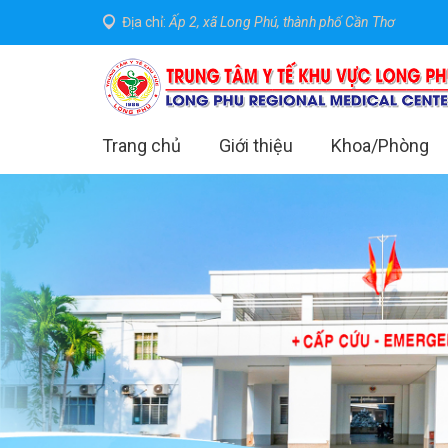
Địa chỉ:
Ấp 2, xã Long Phú, thành phố Cần Thơ
Trang chủ
Giới thiệu
Khoa/Phòng