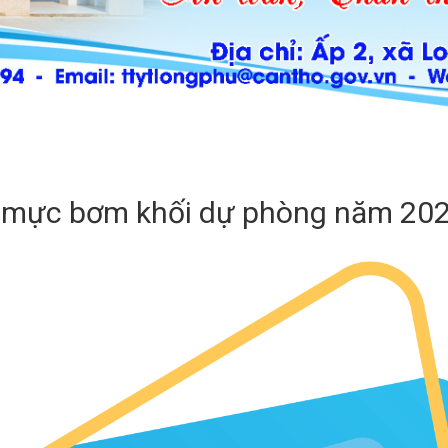
, mực bơm khối dự phòng năm 20