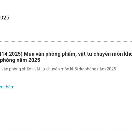
2025
H14.2025) Mua văn phòng phẩm, vật tư chuyên môn khố
 phòng năm 2025
 văn phòng phẩm, vật tư chuyên môn khối dự phòng năm 2025
em thêm