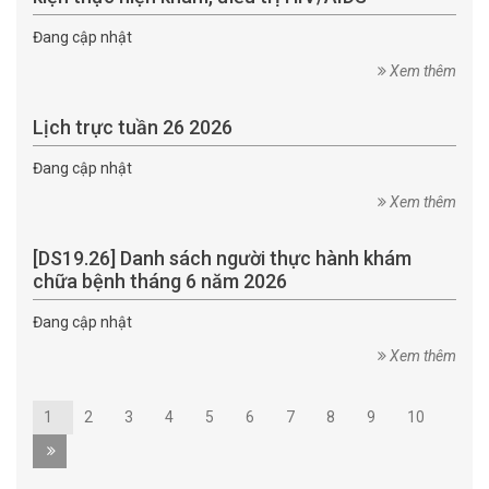
Đang cập nhật
Xem thêm
Lịch trực tuần 26 2026
Đang cập nhật
Xem thêm
[DS19.26] Danh sách người thực hành khám
chữa bệnh tháng 6 năm 2026
Đang cập nhật
Xem thêm
1
2
3
4
5
6
7
8
9
10