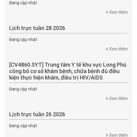
Đang cập nhật
Xem thêm
Lịch trực tuần 28 2026
Đang cập nhật
Xem thêm
[CV4860.SYT] Trung tâm Y tế khu vực Long Phú
công bố cơ sở khám bệnh, chữa bệnh đủ điều
kiện thực hiện khám, điều trị HIV/AIDS
Đang cập nhật
Xem thêm
Lịch trực tuần 26 2026
Đang cập nhật
Xem thêm