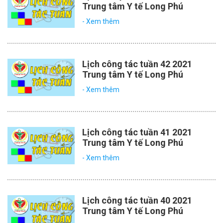
Trung tâm Y tế Long Phú
- Xem thêm
Lịch công tác tuần 42 2021
Trung tâm Y tế Long Phú
- Xem thêm
Lịch công tác tuần 41 2021
Trung tâm Y tế Long Phú
- Xem thêm
Lịch công tác tuần 40 2021
Trung tâm Y tế Long Phú