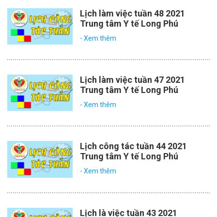
Lịch làm việc tuần 48 2021
Trung tâm Y tế Long Phú
- Xem thêm
Lịch làm việc tuần 47 2021
Trung tâm Y tế Long Phú
- Xem thêm
Lịch công tác tuần 44 2021
Trung tâm Y tế Long Phú
- Xem thêm
Lịch là việc tuần 43 2021