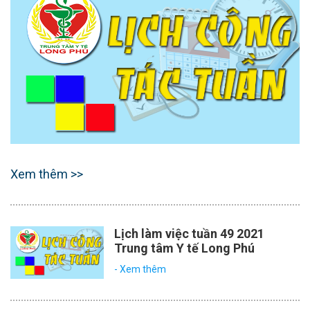
Xem thêm >>
Lịch làm việc tuần 49 2021
Trung tâm Y tế Long Phú
- Xem thêm