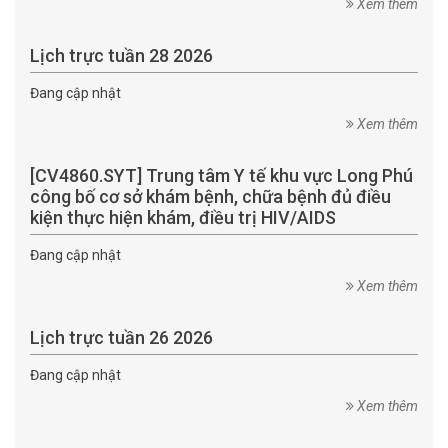
Xem thêm
Lịch trực tuần 28 2026
Đang cập nhật
Xem thêm
[CV4860.SYT] Trung tâm Y tế khu vực Long Phú
công bố cơ sở khám bệnh, chữa bệnh đủ điều
kiện thực hiện khám, điều trị HIV/AIDS
Đang cập nhật
Xem thêm
Lịch trực tuần 26 2026
Đang cập nhật
Xem thêm