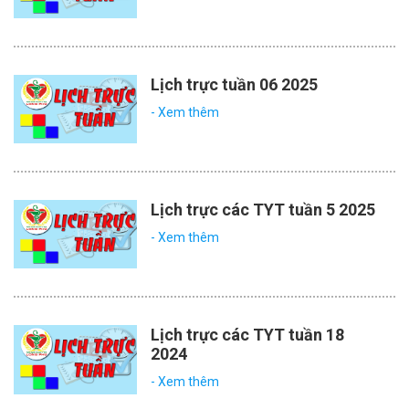
Lịch trực tuần 06 2025
- Xem thêm
Lịch trực các TYT tuần 5 2025
- Xem thêm
Lịch trực các TYT tuần 18
2024
- Xem thêm