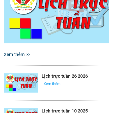
Xem thêm >>
Lịch trực tuần 26 2026
- Xem thêm
Lịch trực tuần 10 2025