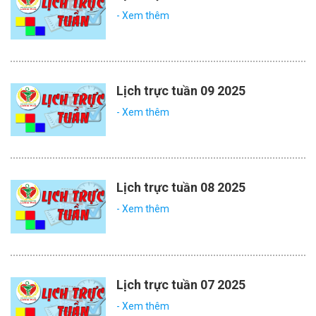
- Xem thêm
Lịch trực tuần 09 2025
- Xem thêm
Lịch trực tuần 08 2025
- Xem thêm
Lịch trực tuần 07 2025
- Xem thêm