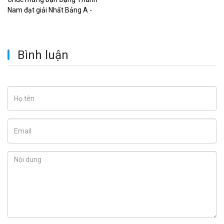
Nam đạt giải Nhất Bảng A -
Vòng chu...
Bình luận