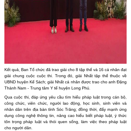
Kết quả, Ban Tổ chức đã trao giải cho 8 tập thể và 16 cá nhân đạt
giải chung cuộc cuộc thi. Trong đó, giải Nhất tập thể thuộc về
UBND huyện Kế Sách; giải Nhất cá nhân được trao cho anh Đặng
Thành Nam - Trung tâm Y tế huyện Long Phú.
Qua cuộc thi, đáp ứng yêu cầu tìm hiểu pháp luật trong cán bộ,
công chức, viên chức, người lao động, học sinh, sinh viên và
nhân dân trên địa bàn tỉnh Sóc Trăng; đồng thời, đẩy mạnh ứng
dụng công nghệ thông tin, nâng cao hiểu biết pháp luật, ý thức
tôn trọng pháp luật và thói quen sống, làm việc theo pháp luật
cho người dân.